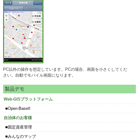
PC以外の操作を想定しています。PCの場合、画面を小さくしてくだ
さい。自動でモバイル画面になります。
製品デモ
Web-GISプラットフォーム
Open-BaseII
自治体のお客様
固定資産管理
みんなのマップ