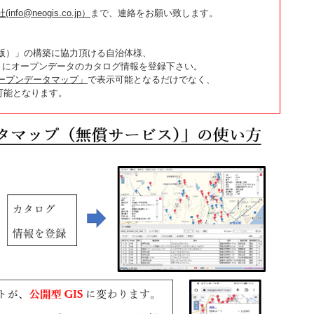
(info@neogis.co.jp）
まで、連絡をお願い致します。
版）」の構築に協力頂ける自治体様、
にオープンデータのカタログ情報を登録下さい。
ープンデータマップ」
で表示可能となるだけでなく、
可能となります。