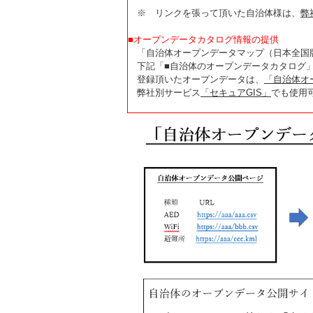
※ リンクを張って頂いた自治体様は、
弊社
■オープンデータカタログ情報の提供
「自治体オープンデータマップ（日本全国
下記「■自治体のオープンデータカタログ」
登録頂いたオープンデータは、
「自治体オ
弊社別サービス
「セキュアGIS」
でも使用