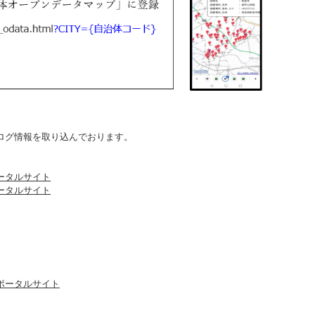
ログ情報を取り込んでおります。
ータルサイト
ータルサイト
ポータルサイト